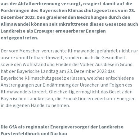
aus der Abfallverbrennung versorgt, reagiert damit auf die
Forderungen des Bayerischen Klimaschutzgesetzes vom 23.
Dezember 2022. Den gravierenden Bedrohungen durch den
Klimawandel können seit Inkrafttreten dieses Gesetzes auch
Landkreise als Erzeuger erneuerbarer Energien
entgegentreten.
Der vom Menschen verursachte Klimawandel gefährdet nicht nur
unsere unmittelbare Umwelt, sondern auch die Gesundheit
sowie den Wohlstand und Frieden der Völker. Aus diesem Grund
hat der Bayerische Landtag am 23. Dezember 2022 das
Bayerische Klimaschutzgesetz erlassen, welches entschiedene
Anstrengungen zur Eindämmung der Ursachen und Folgen des
Klimawandels fordert. Gleichzeitig ermöglicht das Gesetz den
Bayerischen Landkreisen, die Produktion erneuerbarer Energien
in die eigenen Hände zu nehmen.
Die GfA als regionaler Energieversorger der Landkreise
Fürstenfeldbruck und Dachau