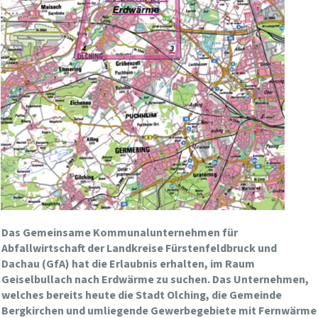
Das Gemeinsame Kommunalunternehmen für
Abfallwirtschaft der Landkreise Fürstenfeldbruck und
Dachau (GfA) hat die Erlaubnis erhalten, im Raum
Geiselbullach nach Erdwärme zu suchen. Das Unternehmen,
welches bereits heute die Stadt Olching, die Gemeinde
Bergkirchen und umliegende Gewerbegebiete mit Fernwärme