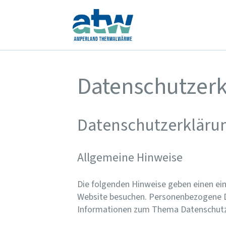
Datenschutzer
Datenschutzerklärun
Allgemeine Hinweise
Die folgenden Hinweise geben einen ein
Website besuchen. Personenbezogene Dat
Informationen zum Thema Datenschutz 