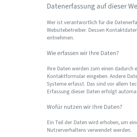
Datenerfassung auf dieser We
Wer ist verantwortlich für die Datenerf
Websitebetreiber. Dessen Kontaktdaten 
entnehmen.
Wie erfassen wir Ihre Daten?
Ihre Daten werden zum einen dadurch erh
Kontaktformular eingeben. Andere Date
Systeme erfasst. Das sind vor allem tec
Erfassung dieser Daten erfolgt automat
Wofür nutzen wir Ihre Daten?
Ein Teil der Daten wird erhoben, um ein
Nutzerverhaltens verwendet werden.