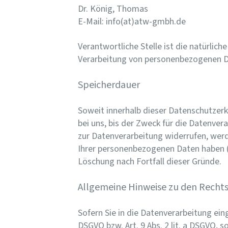
Dr. König, Thomas
E-Mail: info(at)atw-gmbh.de
Verantwortliche Stelle ist die natürlic
Verarbeitung von personenbezogenen Dat
Speicherdauer
Soweit innerhalb dieser Datenschutzerk
bei uns, bis der Zweck für die Datenver
zur Datenverarbeitung widerrufen, werde
Ihrer personenbezogenen Daten haben (z
Löschung nach Fortfall dieser Gründe.
Allgemeine Hinweise zu den Rechts
Sofern Sie in die Datenverarbeitung ein
DSGVO bzw. Art. 9 Abs. 2 lit. a DSGVO, 