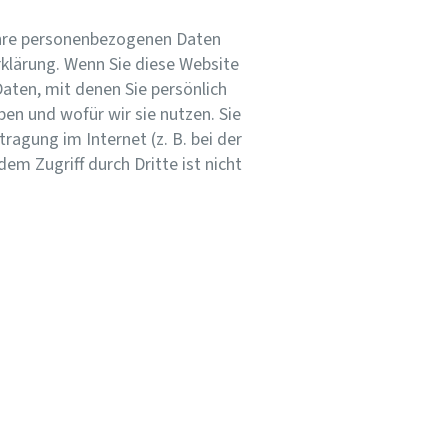
 Ihre personenbezogenen Daten
klärung. Wenn Sie diese Website
ten, mit denen Sie persönlich
ben und wofür wir sie nutzen. Sie
ragung im Internet (z. B. bei der
em Zugriff durch Dritte ist nicht