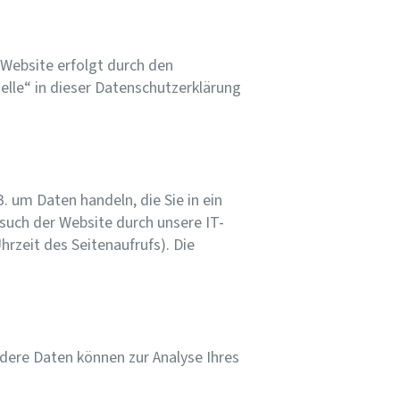
 Website erfolgt durch den
lle“ in dieser Datenschutzerklärung
. um Daten handeln, die Sie in ein
such der Website durch unsere IT-
hrzeit des Seitenaufrufs). Die
ndere Daten können zur Analyse Ihres