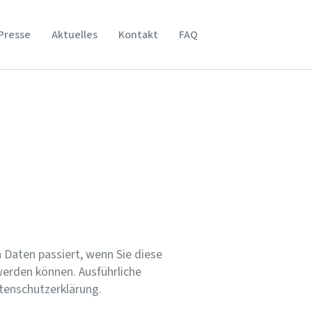
Presse
Aktuelles
Kontakt
FAQ
 Daten passiert, wenn Sie diese
werden können. Ausführliche
tenschutzerklärung.