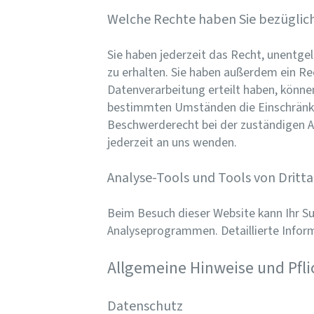
Welche Rechte haben Sie bezüglich
Sie haben jederzeit das Recht, unentg
zu erhalten. Sie haben außerdem ein Re
Datenverarbeitung erteilt haben, können
bestimmten Umständen die Einschränkun
Beschwerderecht bei der zuständigen A
jederzeit an uns wenden.
Analyse-Tools und Tools von Dritt
Beim Besuch dieser Website kann Ihr Su
Analyseprogrammen. Detaillierte Infor
Allgemeine Hinweise und Pfl
Datenschutz