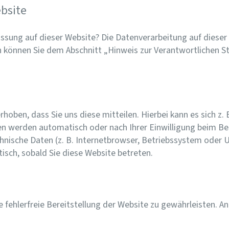
bsite
assung auf dieser Website? Die Datenverarbeitung auf dieser
können Sie dem Abschnitt „Hinweis zur Verantwortlichen Ste
oben, dass Sie uns diese mitteilen. Hierbei kann es sich z. B
n werden automatisch oder nach Ihrer Einwilligung beim Be
hnische Daten (z. B. Internetbrowser, Betriebssystem oder U
isch, sobald Sie diese Website betreten.
e fehlerfreie Bereitstellung der Website zu gewährleisten. A