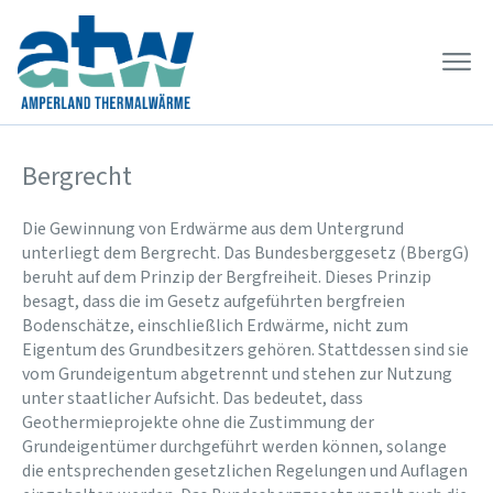
Bergrecht
Die Gewinnung von Erdwärme aus dem Untergrund
unterliegt dem Bergrecht. Das Bundesberggesetz (BbergG)
beruht auf dem Prinzip der Bergfreiheit. Dieses Prinzip
besagt, dass die im Gesetz aufgeführten bergfreien
Bodenschätze, einschließlich Erdwärme, nicht zum
Eigentum des Grundbesitzers gehören. Stattdessen sind sie
vom Grundeigentum abgetrennt und stehen zur Nutzung
unter staatlicher Aufsicht. Das bedeutet, dass
Geothermieprojekte ohne die Zustimmung der
Grundeigentümer durchgeführt werden können, solange
die entsprechenden gesetzlichen Regelungen und Auflagen