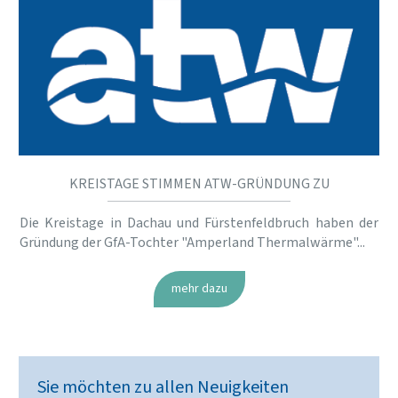
KREISTAGE STIMMEN ATW-GRÜNDUNG ZU
Die Kreistage in Dachau und Fürstenfeldbruch haben der
Gründung der GfA-Tochter "Amperland Thermalwärme"...
mehr dazu
Sie möchten zu allen Neuigkeiten