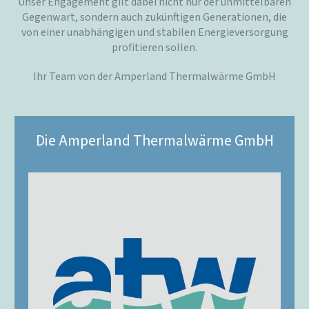
Unser Engagement gilt dabei nicht nur der unmittelbaren
Gegenwart, sondern auch zukünftigen Generationen, die
von einer unabhängigen und stabilen Energieversorgung
profitieren sollen.
Ihr Team von der Amperland Thermalwärme GmbH
Die Amperland Thermalwärme GmbH