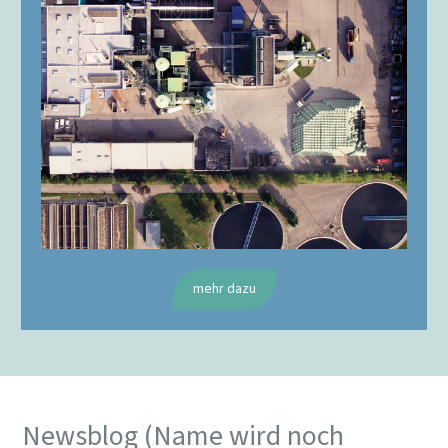
mehr dazu
Newsblog (Name wird noch