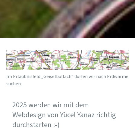
Im Erlaubnisfeld „Geiselbullach“ dürfen wir nach Erdwärme
suchen.
2025 werden wir mit dem
Webdesign von Yücel Yanaz richtig
durchstarten :-)