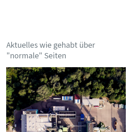
Aktuelles wie gehabt über
"normale" Seiten