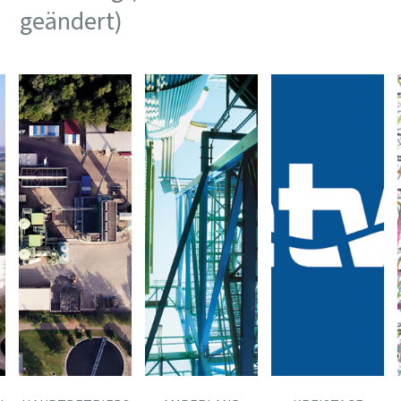
geändert)