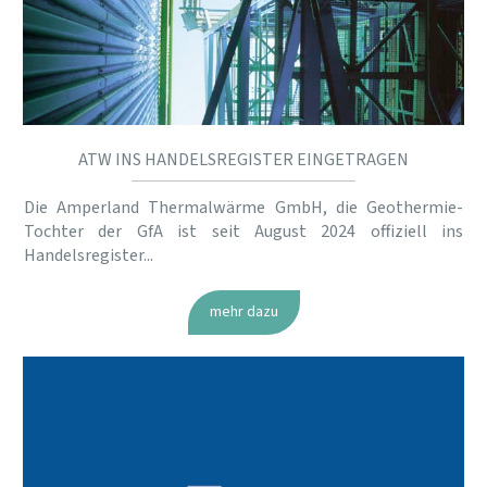
ATW INS HANDELSREGISTER EINGETRAGEN
Die Amperland Thermalwärme GmbH, die Geothermie-
Tochter der GfA ist seit August 2024 offiziell ins
Handelsregister...
mehr dazu