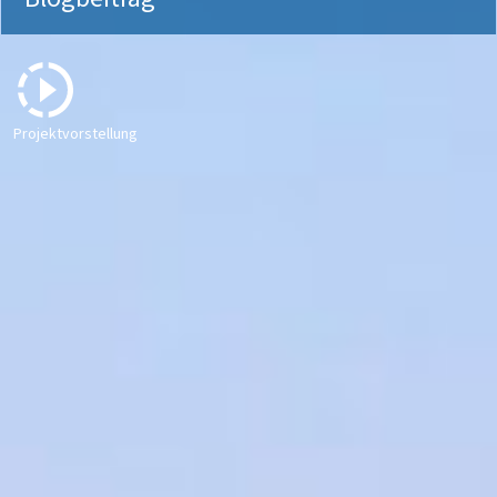
Projektvorstellung