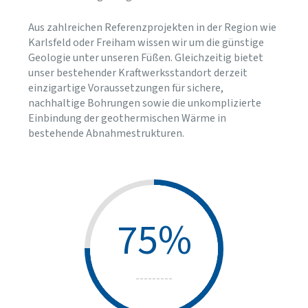
Aus zahlreichen Referenzprojekten in der Region wie
Karlsfeld oder Freiham wissen wir um die günstige
Geologie unter unseren Füßen. Gleichzeitig bietet
unser bestehender Kraftwerksstandort derzeit
einzigartige Voraussetzungen für sichere,
nachhaltige Bohrungen sowie die unkomplizierte
Einbindung der geothermischen Wärme in
bestehende Abnahmestrukturen.
75%
---------