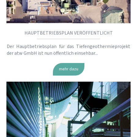
HAUPTBETRIEBSPLAN VERÖFFENTLICHT
Der Hauptbetriebsplan für das Tiefengeothermieprojekt
der atw GmbH ist nun öffentlich einsehbar...
mehr dazu