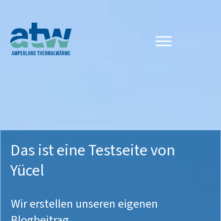
Das ist eine Testseite von
Yücel
Wir erstellen unseren eigenen
Blogbeitrag