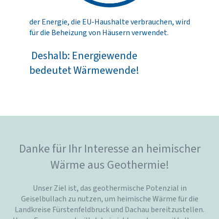
der Energie, die EU-Haushalte verbrauchen, wird
für die Beheizung von Häusern verwendet.
Deshalb: Energiewende
bedeutet Wärmewende!
Danke für Ihr Interesse an heimischer
Wärme aus Geothermie!
Unser Ziel ist, das geothermische Potenzial in
Geiselbullach zu nutzen, um heimische Wärme für die
Landkreise Fürstenfeldbruck und Dachau bereitzustellen.