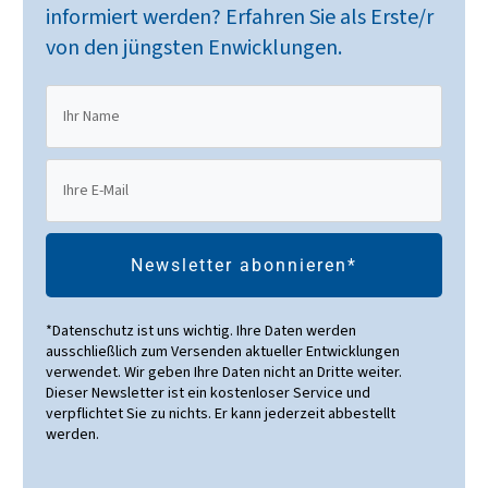
informiert werden? Erfahren Sie als Erste/r
von den jüngsten Enwicklungen.
Newsletter abonnieren*
*Datenschutz ist uns wichtig. Ihre Daten werden
ausschließlich zum Versenden aktueller Entwicklungen
verwendet. Wir geben Ihre Daten nicht an Dritte weiter.
Dieser Newsletter ist ein kostenloser Service und
verpflichtet Sie zu nichts. Er kann jederzeit abbestellt
werden.